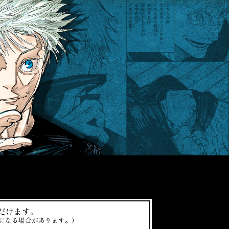
だけます。
になる場合があります。）