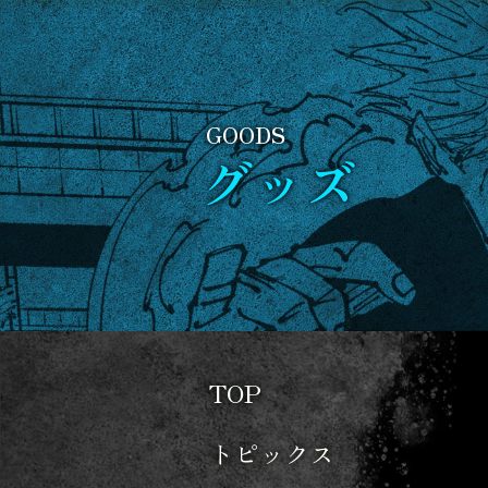
グッズ
TOP
トピックス